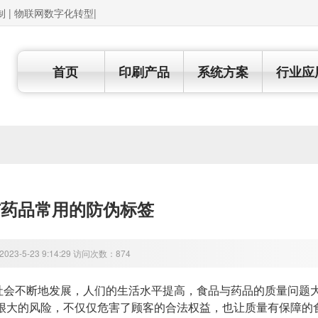
制 | 物联网数字化转型|
首页
印刷产品
系统方案
行业应
与药品常用的防伪标签
23-5-23 9:14:29 访问次数：874
不断地发展，人们的生活水平提高，食品与药品的质量问题大
很大的风险，不仅仅危害了顾客的合法权益，也让质量有保障的