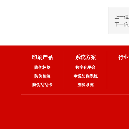
上一信
下一信
印刷产品
系统方案
行业
防伪标签
数字化平台
防伪包装
申悦防伪系统
防伪刮刮卡
溯源系统