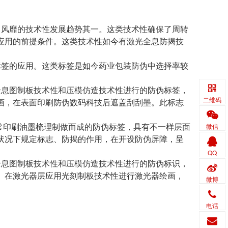
风靡的技术性发展趋势其一。这类技术性确保了周转
应用的前提条件。这类技术性如今有激光全息防揭技
签的应用。这类标签是如今药业包装防伪中选择率较
息图制板技术性和压模仿造技术性进行的防伪标签，
二维码
画，在表面印刷防伪数码科技后遮盖刮刮墨。此标志
常印刷油墨梳理制做而成的防伪标签，具有不一样层面
微信
状况下规定标志、防揭的作用，在开设防伪屏障，呈
QQ
息图制板技术性和压模仿造技术性进行的防伪标识，
。在激光器层应用光刻制板技术性进行激光器绘画，
微博
电话