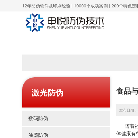
12年防伪软件及印刷经验 | 10000个成功案例 | 200个特色定
食品
激光防伪
发布日期：20
数码防伪
随着社会
体健康有
油墨防伪