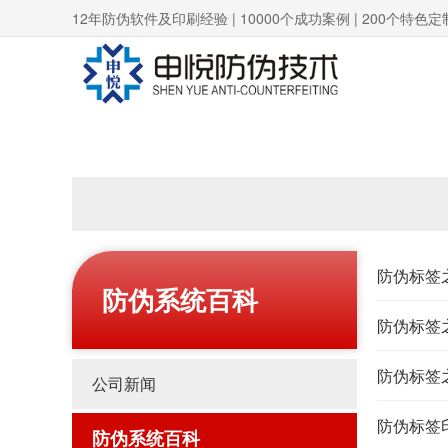
12年防伪软件及印刷经验 | 10000个成功案例 | 200个特色定
防伪标签
防伪系统百科
防伪标签
防伪标签
公司新闻
防伪标签
防伪系统百科