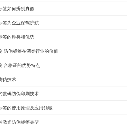
标签如何辨别真假
标签为企业保驾护航
标签的种类和优势
刷 防伪标签在酒类行业的价值
刷 合格证的优势特点
防伪技术
的数码防伪印刷技术
标签的使用原理及应用领域
种激光防伪标签类型