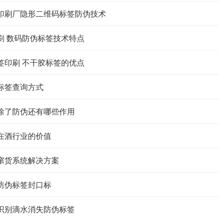
印刷厂隐形二维码标签防伪技术
刷 数码防伪标签技术特点
签印刷 不干胶标签的优点
标签查询方式
除了防伪还有哪些作用
在酒行业的价值
窜货系统解决方案
防伪标签封口标
识别滴水消失防伪标签