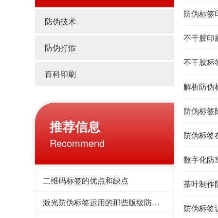
防伪标签
防伪技术
不干胶印
防伪打假
不干胶标
百科印刷
解析防伪
防伪标签
推荐信息
防伪标签
Recommend
数字化防
二维码标签的优点和缺点
茶叶制作
激光防伪标签运用的那些版纹防伪技术
防伪标签