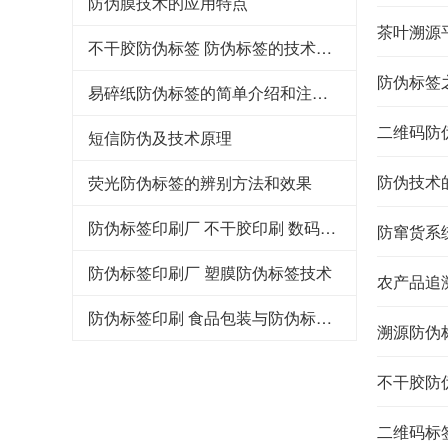
防伪膜技术的应用特点
茶叶溯源
不干胶防伪标签 防伪标签的技术要求
防伪标签
易碎纸防伪标签的简单介绍和注意事项
二维码防
短信防伪及技术原理
防伪技术
荧光防伪标签的辨别方法和效果
防伪标签印刷厂 不干胶印刷 数码防伪标签技术特点
防窜货系
防伪标签印刷厂 塑膜防伪标签技术
农产品追
防伪标签印刷 食品包装与防伪标签标准
溯源防伪
不干胶防
二维码标