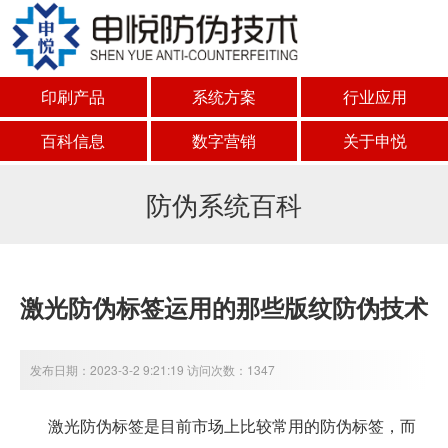
印刷产品
系统方案
行业应用
百科信息
数字营销
关于申悦
防伪系统百科
激光防伪标签运用的那些版纹防伪技术
发布日期：2023-3-2 9:21:19 访问次数：1347
激光防伪标签是目前市场上比较常用的防伪标签，而