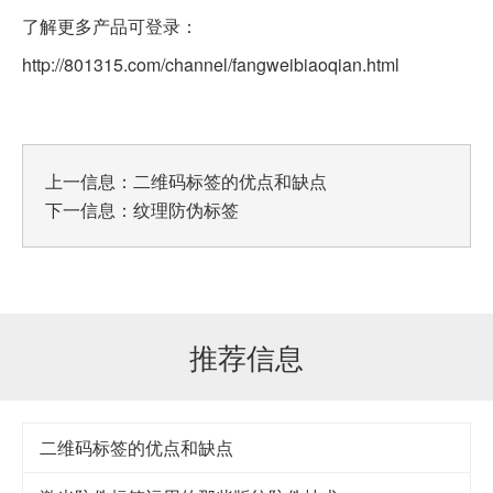
了解更多产品可登录：
http://801315.com/channel/fangweibiaoqian.html
上一信息：
二维码标签的优点和缺点
下一信息：
纹理防伪标签
推荐信息
二维码标签的优点和缺点