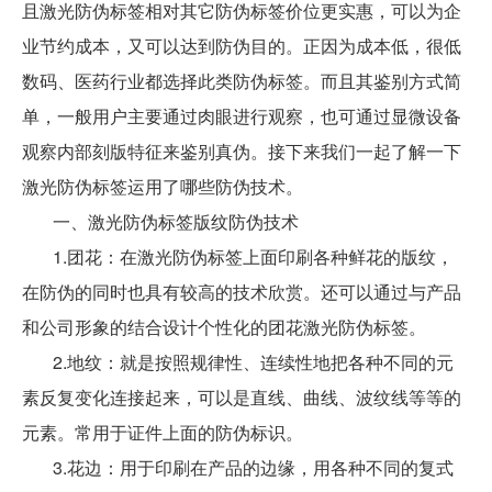
且激光防伪标签相对其它防伪标签价位更实惠，可以为企
业节约成本，又可以达到防伪目的。正因为成本低，很低
数码、医药行业都选择此类防伪标签。而且其鉴别方式简
单，一般用户主要通过肉眼进行观察，也可通过显微设备
观察内部刻版特征来鉴别真伪。接下来我们一起了解一下
激光防伪标签运用了哪些防伪技术。
一、激光防伪标签版纹防伪技术
1.团花：在激光防伪标签上面印刷各种鲜花的版纹，
在防伪的同时也具有较高的技术欣赏。还可以通过与产品
和公司形象的结合设计个性化的团花激光防伪标签。
2.地纹：就是按照规律性、连续性地把各种不同的元
素反复变化连接起来，可以是直线、曲线、波纹线等等的
元素。常用于证件上面的防伪标识。
3.花边：用于印刷在产品的边缘，用各种不同的复式