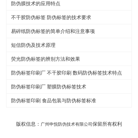
防伪膜技术的应用特点
不干胶防伪标签 防伪标签的技术要求
易碎纸防伪标签的简单介绍和注意事项
短信防伪及技术原理
荧光防伪标签的辨别方法和效果
防伪标签印刷厂 不干胶印刷 数码防伪标签技术特点
防伪标签印刷厂 塑膜防伪标签技术
防伪标签印刷 食品包装与防伪标签标准
版权信息：
保留所有权利
广州申悦防伪技术有限公司