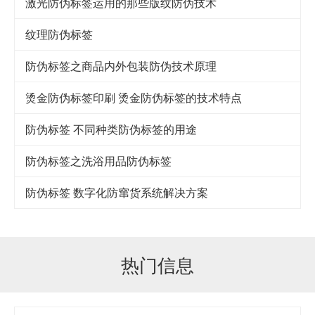
激光防伪标签运用的那些版纹防伪技术
纹理防伪标签
防伪标签之商品内外包装防伪技术原理
烫金防伪标签印刷 烫金防伪标签的技术特点
防伪标签 不同种类防伪标签的用途
防伪标签之洗浴用品防伪标签
防伪标签 数字化防窜货系统解决方案
热门信息