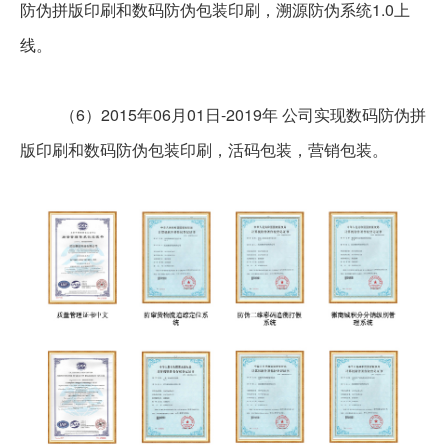
防伪拼版印刷和数码防伪包装印刷，溯源防伪系统1.0上
线。
（6）2015年06月01日-2019年 公司实现数码防伪拼
版印刷和数码防伪包装印刷，活码包装，营销包装。