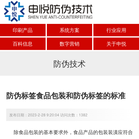
印刷产品
系统方案
行业应用
百科信息
数字营销
关于申悦
防伪技术
防伪标签食品包装和防伪标签的标准
发布日期：2023-2-28 9:20:04 访问次数：1382
除食品包装的基本要求外，食品产品的包装装潢应符合