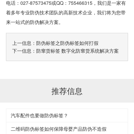
电话：027-87573475或QQ：755466315，我们是一家有
着多年专业防伪技术团队的高新技术企业，我们将为您带
来一站式的防伪解决方案。
上一信息：
防伪标签之防伪标签如何打假
下一信息：
防窜货标签 数字化防窜货系统解决方案
推荐信息
汽车配件也要做防伪标签？
二维码防伪标签如何保障母婴产品防伪不造假