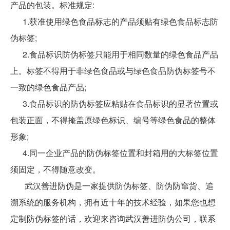
产品的包装。标准规定:
1.获准使用绿色食品标志的产品须贴有绿色食品标志防
伪标签;
2.食品标识防伪标签只能用于相同数量的绿色食品产品
上。标签不得用于非绿色食品或与绿色食品防伪标签号不
一致的绿色食品产品;
3.食品标识的防伪标签应粘贴在食品标识的显著位置或
包装正面，不得掩盖原绿色标识、编号等绿色食品的整体
形象;
4.同一企业产品的防伪标签位置和封箱用的大标签位置
须固定，不得随意改变。
武汉善进防伪是一家提供防伪标签、防伪防窜货、追
溯系统的服务机构，拥有近十年的技术经验，如果您也想
定制防伪标签的话，欢迎来咨询武汉善进防伪公司，联系