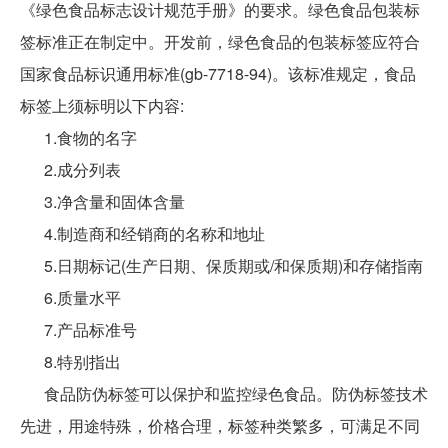
《绿色食品标志设计规范手册》的要求。绿色食品包装标
签标准正在制定中。开发前，绿色食品的包装标签应符合
国家食品标识通用标准(gb-7718-94)。该标准规定，食品
标签上须标明以下内容:
1.食物的名字
2.成分列表
3.净含量和固体含量
4.制造商和经销商的名称和地址
5.日期标记(生产日期、保质期或/和保质期)和存储指南
6.质量水平
7.产品标准号
8.特别指出
食品防伪标签可以保护和监控绿色食品。防伪标签技术
先进，用途特殊，价格合理，标签种类繁多，可满足不同