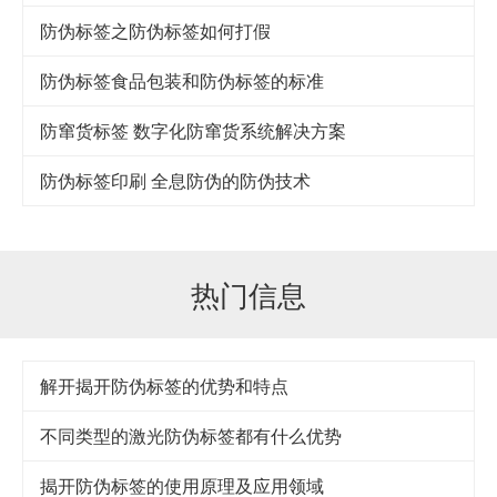
防伪标签之防伪标签如何打假
防伪标签食品包装和防伪标签的标准
防窜货标签 数字化防窜货系统解决方案
防伪标签印刷 全息防伪的防伪技术
热门信息
解开揭开防伪标签的优势和特点
不同类型的激光防伪标签都有什么优势
揭开防伪标签的使用原理及应用领域