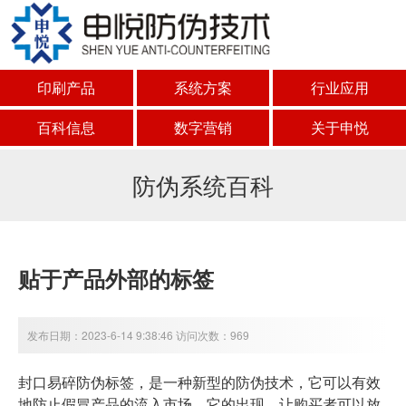
印刷产品
系统方案
行业应用
百科信息
数字营销
关于申悦
防伪系统百科
贴于产品外部的标签
发布日期：2023-6-14 9:38:46 访问次数：969
封口易碎防伪标签，是一种新型的防伪技术，它可以有效
地防止假冒产品的流入市场。它的出现，让购买者可以放