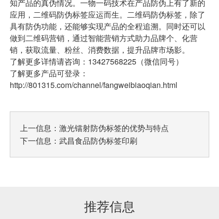
知产品的真伪情况。一物一码技术在产品防伪上有了新的
应用，二维码防伪标签应运而生。二维码防伪标签，除了
具有防伪功能，还能够实现产品的全程追溯。同时还可以
做到二维码营销，通过智能营销方式助力品牌个、化营
销，获取流量、粉丝、消费数据，提升品牌市场影。
了解更多详情请咨询：13427568225（微信同号）
了解更多产品可登录：
http://801315.com/channel/fangweibiaoqian.html
上一信息：
激光镭射防伪标签的优势与特点
下一信息：
武昌食品防伪标签印刷
推荐信息