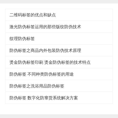
二维码标签的优点和缺点
激光防伪标签运用的那些版纹防伪技术
纹理防伪标签
防伪标签之商品内外包装防伪技术原理
烫金防伪标签印刷 烫金防伪标签的技术特点
防伪标签 不同种类防伪标签的用途
防伪标签之洗浴用品防伪标签
防伪标签 数字化防窜货系统解决方案