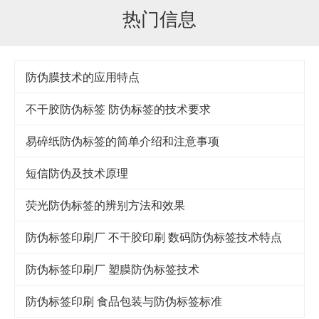
热门信息
防伪膜技术的应用特点
不干胶防伪标签 防伪标签的技术要求
易碎纸防伪标签的简单介绍和注意事项
短信防伪及技术原理
荧光防伪标签的辨别方法和效果
防伪标签印刷厂 不干胶印刷 数码防伪标签技术特点
防伪标签印刷厂 塑膜防伪标签技术
防伪标签印刷 食品包装与防伪标签标准