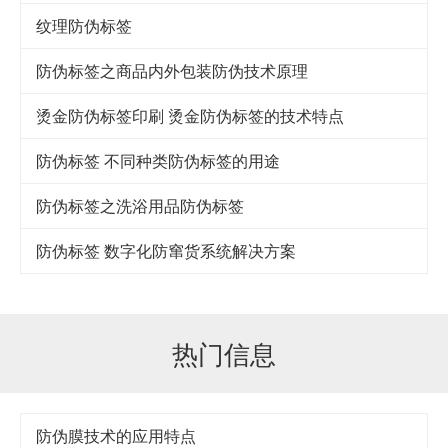
纹理防伪标签
防伪标签之商品内外包装防伪技术原理
烫金防伪标签印刷 烫金防伪标签的技术特点
防伪标签 不同种类防伪标签的用途
防伪标签之洗浴用品防伪标签
防伪标签 数字化防窜货系统解决方案
热门信息
防伪膜技术的应用特点