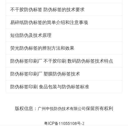
不干胶防伪标签 防伪标签的技术要求
易碎纸防伪标签的简单介绍和注意事项
短信防伪及技术原理
荧光防伪标签的辨别方法和效果
防伪标签印刷厂 不干胶印刷 数码防伪标签技术特点
防伪标签印刷厂 塑膜防伪标签技术
防伪标签印刷 食品包装与防伪标签标准
版权信息：
保留所有权利
广州申悦防伪技术有限公司
粤ICP备11055108号-
2