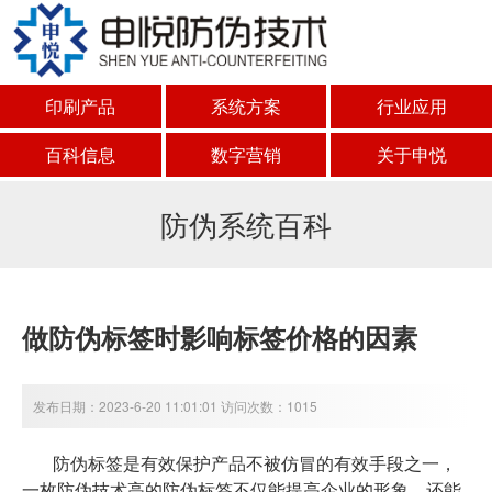
印刷产品
系统方案
行业应用
百科信息
数字营销
关于申悦
防伪系统百科
做防伪标签时影响标签价格的因素
发布日期：2023-6-20 11:01:01 访问次数：1015
防伪标签是有效保护产品不被仿冒的有效手段之一，
一枚防伪技术高的防伪标签不仅能提高企业的形象，还能