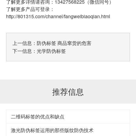
了解更多详情请咨询：13427568225（微信同号）
了解更多产品可登录：
http://801315.com/channel/fangweibiaoqian.html
上一信息：
防伪标签 商品窜货的危害
下一信息：
光学防伪标签
推荐信息
二维码标签的优点和缺点
激光防伪标签运用的那些版纹防伪技术