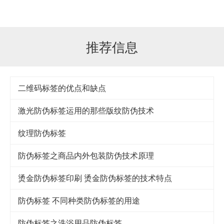
推荐信息
二维码标签的优点和缺点
激光防伪标签运用的那些版纹防伪技术
纹理防伪标签
防伪标签之商品内外包装防伪技术原理
烫金防伪标签印刷 烫金防伪标签的技术特点
防伪标签 不同种类防伪标签的用途
防伪标签之洗浴用品防伪标签