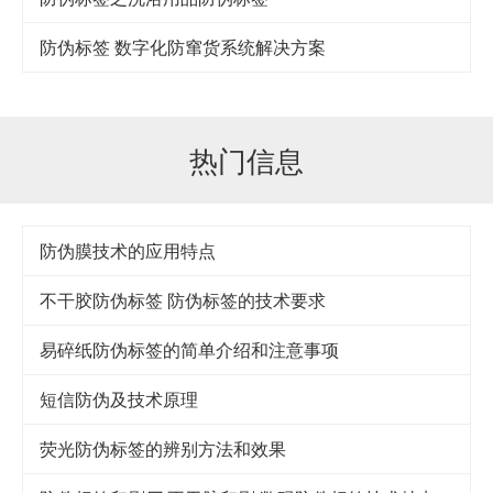
防伪标签 数字化防窜货系统解决方案
热门信息
防伪膜技术的应用特点
不干胶防伪标签 防伪标签的技术要求
易碎纸防伪标签的简单介绍和注意事项
短信防伪及技术原理
荧光防伪标签的辨别方法和效果