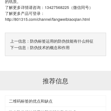
的纸质。
了解更多详情请咨询：13427568225（微信同号）
了解更多产品可登录：
http://801315.com/channel/fangweibiaoqian.html
上一信息：
防伪标签运用的防伪技能有什么特征
下一信息：
防伪技术的概念和作用
推荐信息
二维码标签的优点和缺点