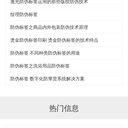
激光防伪标签运用的那些版纹防伪技术
纹理防伪标签
防伪标签之商品内外包装防伪技术原理
烫金防伪标签印刷 烫金防伪标签的技术特点
防伪标签 不同种类防伪标签的用途
防伪标签之洗浴用品防伪标签
防伪标签 数字化防窜货系统解决方案
热门信息