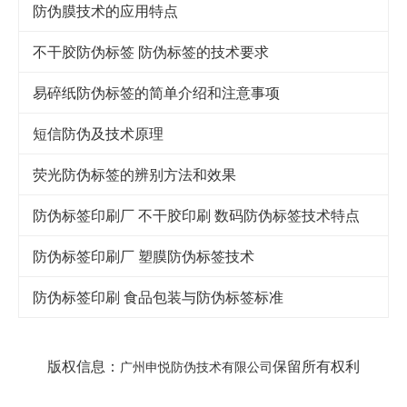
防伪膜技术的应用特点
不干胶防伪标签 防伪标签的技术要求
易碎纸防伪标签的简单介绍和注意事项
短信防伪及技术原理
荧光防伪标签的辨别方法和效果
防伪标签印刷厂 不干胶印刷 数码防伪标签技术特点
防伪标签印刷厂 塑膜防伪标签技术
防伪标签印刷 食品包装与防伪标签标准
版权信息：
保留所有权利
广州申悦防伪技术有限公司