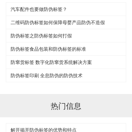
汽车配件也要做防伪标签？
二维码防伪标签如何保障母婴产品防伪不造假
防伪标签之防伪标签如何打假
防伪标签食品包装和防伪标签的标准
防窜货标签 数字化防窜货系统解决方案
防伪标签印刷 全息防伪的防伪技术
热门信息
解开揭开防伪标签的优势和特点