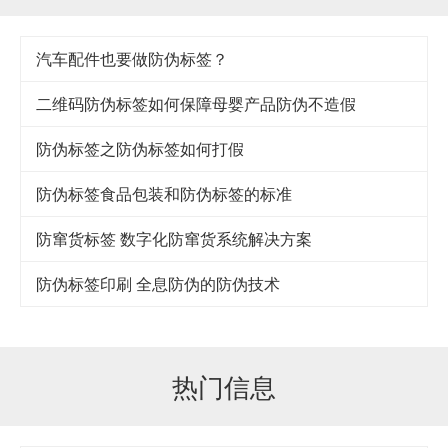
汽车配件也要做防伪标签？
二维码防伪标签如何保障母婴产品防伪不造假
防伪标签之防伪标签如何打假
防伪标签食品包装和防伪标签的标准
防窜货标签 数字化防窜货系统解决方案
防伪标签印刷 全息防伪的防伪技术
热门信息