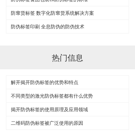
防窜货标签 数字化防窜货系统解决方案
防伪标签印刷 全息防伪的防伪技术
热门信息
解开揭开防伪标签的优势和特点
不同类型的激光防伪标签都有什么优势
揭开防伪标签的使用原理及应用领域
二维码防伪标签被广泛使用的原因