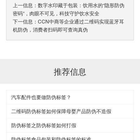
上一信息：
数字水印藏于包装：饮用水的“隐形防伪
密码”，肉眼不可见，科技守护饮水安全
下一信息：
CCN中商等企业通过二维码实现蓝牙耳
机防伪，消费者扫码即可查询真伪
推荐信息
汽车配件也要做防伪标签？
二维码防伪标签如何保障母婴产品防伪不造假
防伪标签之防伪标签如何打假
防伪标签食品包装和防伪标签的标准