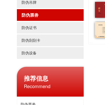
防伪吊牌
防伪票劵
防伪证书
防伪刮刮卡
防伪设备
推荐信息
Recommend
防伪票劵