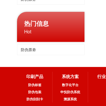
热门信息
Hot
防伪票劵
印刷产品
系统方案
行业
防伪标签
数字化平台
防伪包装
申悦防伪系统
防伪刮刮卡
溯源系统