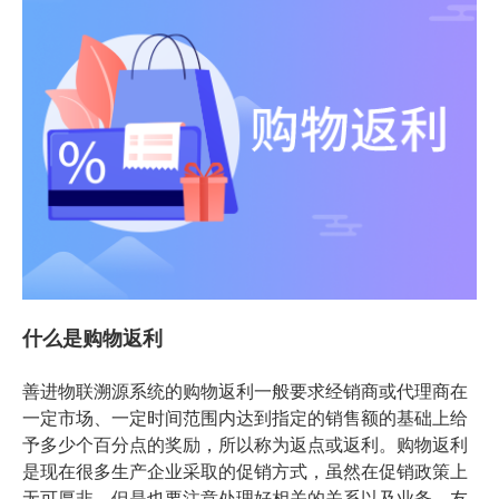
什么是购物返利
善进物联溯源系统的购物返利一般要求经销商或代理商在
一定市场、一定时间范围内达到指定的销售额的基础上给
予多少个百分点的奖励，所以称为返点或返利。购物返利
是现在很多生产企业采取的促销方式，虽然在促销政策上
无可厚非，但是也要注意处理好相关的关系以及业务，友