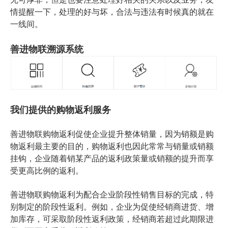
情提醒一下，处理的好与坏，合法与违法有时候真的就在
一线间。
善进物联溯源系统
我们提供的购物返利服务
善进物联购物返利促使企业提升整体销量，因为销额是购
物返利最主要的目的，购物返利也因此常常与销量或销额
挂钩，企业随着销某产品的返利政策量或销额的提升而享
受更高比例的返利。
善进物联购物返利为配合企业阶段性销售目标的完成，特
别制定的阶段性返利。例如，企业为促使经销商进货、增
加库存，可采取阶段性返利政策，经销商若超过此期限进