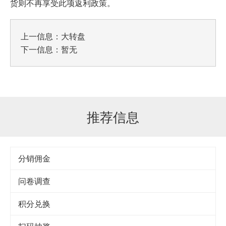
货则不再享受此项返利政策。
上一信息：
大转盘
下一信息：暂无
推荐信息
分销佣金
问卷调查
积分兑换