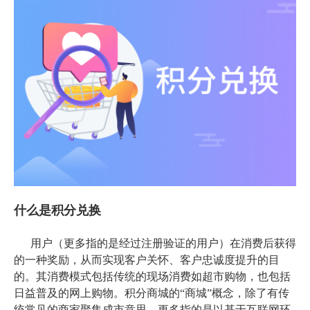
什么是积分兑换
用户（更多指的是经过注册验证的用户）在消费后获得
的一种奖励，从而实现客户关怀、客户忠诚度提升的目
的。其消费模式包括传统的现场消费如超市购物，也包括
日益普及的网上购物。积分商城的“商城”概念，除了有传
统常见的商家聚集成市意思，更多指的是以基于互联网环