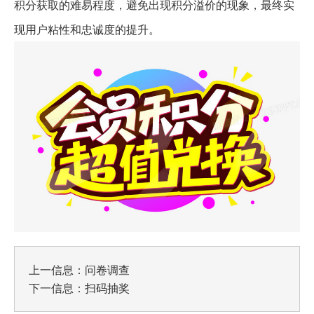
积分获取的难易程度，避免出现积分溢价的现象，最终实
现用户粘性和忠诚度的提升。
上一信息：
问卷调查
下一信息：
扫码抽奖