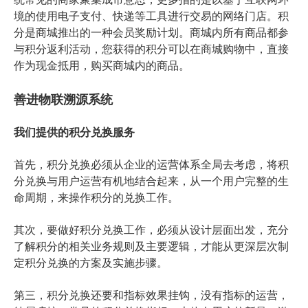
境的使用电子支付、快递等工具进行交易的网络门店。积
分是商城推出的一种会员奖励计划。商城内所有商品都参
与积分返利活动，您获得的积分可以在商城购物中，直接
作为现金抵用，购买商城内的商品。
善进物联溯源系统
我们提供的积分兑换服务
首先，积分兑换必须从企业的运营体系全局去考虑，将积
分兑换与用户运营有机地结合起来，从一个用户完整的生
命周期，来操作积分的兑换工作。
其次，要做好积分兑换工作，必须从设计层面出发，充分
了解积分的相关业务规则及主要逻辑，才能从更深层次制
定积分兑换的方案及实施步骤。
第三，积分兑换还要和指标效果挂钩，没有指标的运营，