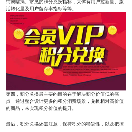
纯属瞎搞。常见的积分兑换指标，大体有用户拉新量、激
活转化量及用户留存率指标等等。
第四，积分兑换最主要的目的在于解决积分价值低的痛
点，通过整合设计更多的积分消费场景，兑换相对高价值
的商品，来实现积分价值的提升。
最后，积分兑换还需注意，保持积分的稀缺性，以及把控