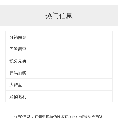
热门信息
分销佣金
问卷调查
积分兑换
扫码抽奖
大转盘
购物返利
版权信息：
保留所有权利
广州申悦防伪技术有限公司