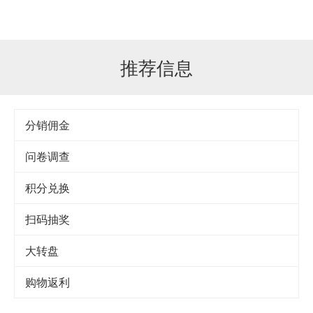
推荐信息
分销佣金
问卷调查
积分兑换
扫码抽奖
大转盘
购物返利