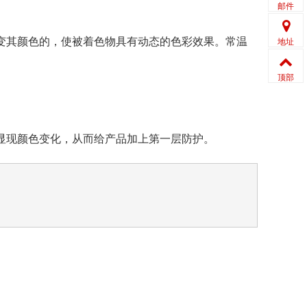
邮件
变其颜色的，使被着色物具有动态的色彩效果。常温
地址
顶部
显现颜色变化，从而给产品加上第一层防护。