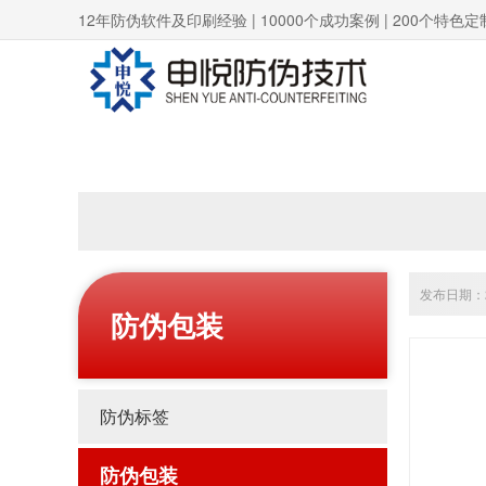
12年防伪软件及印刷经验 | 10000个成功案例 | 200个特色定
发布日期：20
防伪包装
防伪标签
防伪包装