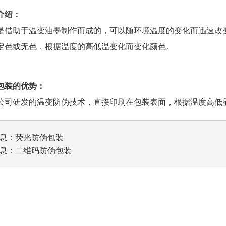
介绍：
是借助于温变油墨制作而成的，可以随环境温度的变化而迅速改
定色或无色，根据温度的高低温变化而变化颜色。
包装的优势：
公司研发的温变防伪技术，直接印刷在包装表面，根据温度高低
息：
荧光防伪包装
息：
二维码防伪包装