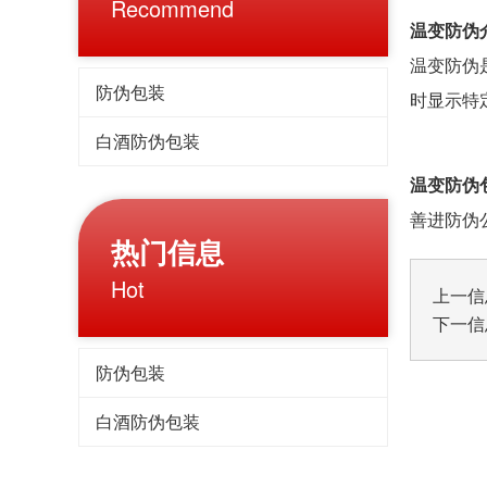
Recommend
温变防伪
温变防伪
防伪包装
时显示特
白酒防伪包装
温变防伪
善进防伪
热门信息
Hot
上一信
下一信
防伪包装
白酒防伪包装