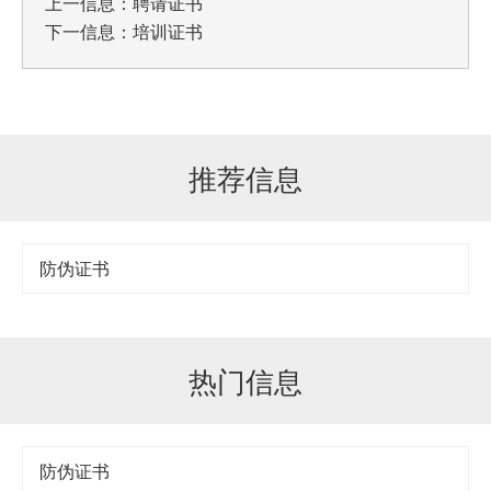
上一信息：
聘请证书
下一信息：
培训证书
推荐信息
防伪证书
热门信息
防伪证书