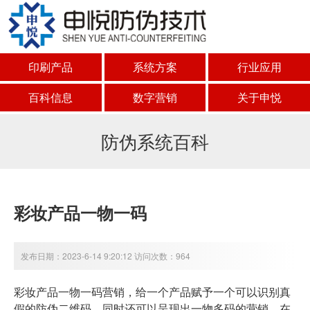
印刷产品
系统方案
行业应用
百科信息
数字营销
关于申悦
防伪系统百科
彩妆产品一物一码
发布日期：2023-6-14 9:20:12 访问次数：964
彩妆产品一物一码营销，给一个产品赋予一个可以识别真
假的防伪二维码，同时还可以呈现出一物多码的营销。在