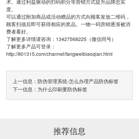
术。通过利益驱动的扫码积分等营销方式提升品牌忠实
度。
可以通过附加商品或活动赠品的方式向顾客发放二维码，
顾客扫描后即可获得相应的奖品。一物一码营销逐渐被消
费者看好。
了解更多详情请咨询：13427568225（微信同号）
了解更多产品可登录：
http://801315.com/channel/fangweibiaoqian.html
上一信息：
防伪管理系统-怎么办理产品防伪标签
下一信息：
为什么印刷要防伪标签
推荐信息