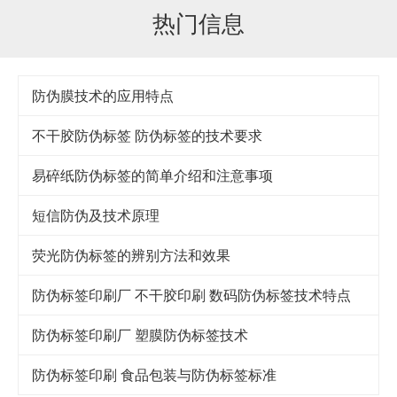
热门信息
防伪膜技术的应用特点
不干胶防伪标签 防伪标签的技术要求
易碎纸防伪标签的简单介绍和注意事项
短信防伪及技术原理
荧光防伪标签的辨别方法和效果
防伪标签印刷厂 不干胶印刷 数码防伪标签技术特点
防伪标签印刷厂 塑膜防伪标签技术
防伪标签印刷 食品包装与防伪标签标准