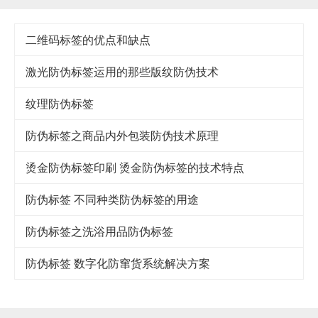
二维码标签的优点和缺点
激光防伪标签运用的那些版纹防伪技术
纹理防伪标签
防伪标签之商品内外包装防伪技术原理
烫金防伪标签印刷 烫金防伪标签的技术特点
防伪标签 不同种类防伪标签的用途
防伪标签之洗浴用品防伪标签
防伪标签 数字化防窜货系统解决方案