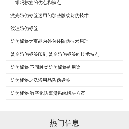
二维码标签的优点和缺点
激光防伪标签运用的那些版纹防伪技术
纹理防伪标签
防伪标签之商品内外包装防伪技术原理
烫金防伪标签印刷 烫金防伪标签的技术特点
防伪标签 不同种类防伪标签的用途
防伪标签之洗浴用品防伪标签
防伪标签 数字化防窜货系统解决方案
热门信息