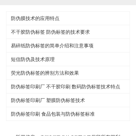
防伪膜技术的应用特点
不干胶防伪标签 防伪标签的技术要求
易碎纸防伪标签的简单介绍和注意事项
短信防伪及技术原理
荧光防伪标签的辨别方法和效果
防伪标签印刷厂 不干胶印刷 数码防伪标签技术特点
防伪标签印刷厂 塑膜防伪标签技术
防伪标签印刷 食品包装与防伪标签标准