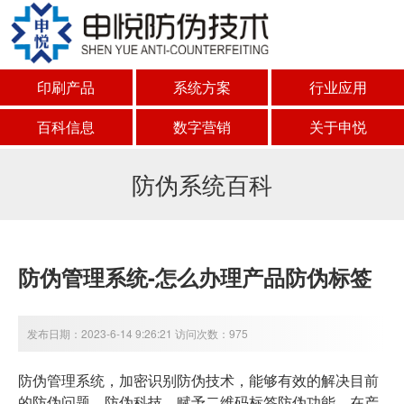
印刷产品
系统方案
行业应用
百科信息
数字营销
关于申悦
防伪系统百科
防伪管理系统-怎么办理产品防伪标签
发布日期：2023-6-14 9:26:21 访问次数：975
防伪管理系统，加密识别防伪技术，能够有效的解决目前
的防伪问题。防伪科技，赋予二维码标签防伪功能，在产