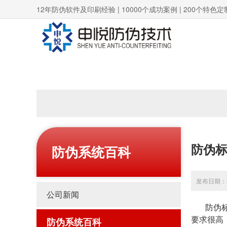
12年防伪软件及印刷经验 | 10000个成功案例 | 200个特色定
防伪
防伪系统百科
发布日期：20
公司新闻
防伪标签
要求很高
防伪系统百科