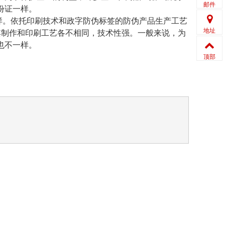
邮件
份证一样。
。依托印刷技术和政字防伪标签的防伪产品生产工艺
地址
其制作和印刷工艺各不相同，技术性强。一般来说，为
也不一样。
顶部