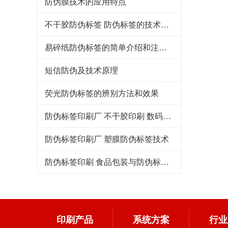
防伪膜技术的应用特点
不干胶防伪标签 防伪标签的技术要求
易碎纸防伪标签的简单介绍和注意事项
短信防伪及技术原理
荧光防伪标签的辨别方法和效果
防伪标签印刷厂 不干胶印刷 数码防伪标签技术特点
防伪标签印刷厂 塑膜防伪标签技术
防伪标签印刷 食品包装与防伪标签标准
印刷产品
系统方案
行业