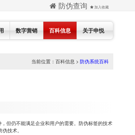
防伪查询
加入收藏
用
数字营销
百科信息
关于申悦
当前位置：
百科信息
>
防伪系统百科
，但仍不能满足企业和用户的需要。防伪标签的技术
防伪技术。