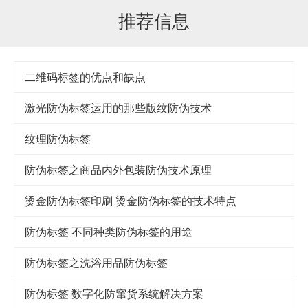
推荐信息
二维码标签的优点和缺点
激光防伪标签运用的那些版纹防伪技术
纹理防伪标签
防伪标签之商品内外包装防伪技术原理
烫金防伪标签印刷 烫金防伪标签的技术特点
防伪标签 不同种类防伪标签的用途
防伪标签之洗浴用品防伪标签
防伪标签 数字化防窜货系统解决方案