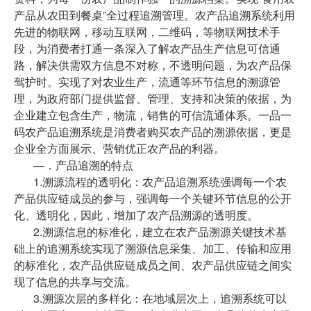
产品从农田到餐桌”全过程追溯管理。农产品追溯系统利用
先进的物联网，移动互联网，二维码，等物联网技术手
段，为消费者打通一条深入了解农产品生产信息可信通
路，解决供需双方信息不对称，不透明问题，为农产品保
驾护时。实现了对农业生产，流通等环节信息的溯源管
理，为政府部门提供监督、管理、支持和决策的依据，为
企业建立包含生产，物流，销售的可信流通体系。一品一
码农产品追溯系统是消费者购买农产品的溯源依据，更是
企业全方面展示、营销优正农产品的利器。
—．产品追溯的特点
1.溯源流程的透明化：农产品追溯系统强调每一个农
产品供应链成员的参与，强调每一个关键环节信息的公开
化、透明化，因此，增加了农产品溯源的透明度。
2.溯源信息的标准化，建立在农产品溯源关键技术基
础上的追溯系统实现了溯源信息采集、加工、传输和应用
的标准化，农产品供应链成员之间、农产品供应链之间实
现了信息的共享与交流。
3.溯源次层的多样化：在地域层次上，追溯系统可以