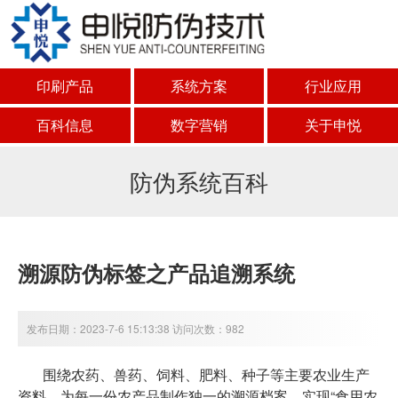
印刷产品
系统方案
行业应用
百科信息
数字营销
关于申悦
防伪系统百科
溯源防伪标签之产品追溯系统
发布日期：2023-7-6 15:13:38 访问次数：982
围绕农药、兽药、饲料、肥料、种子等主要农业生产
资料，为每一份农产品制作独一的溯源档案。实现“食用农