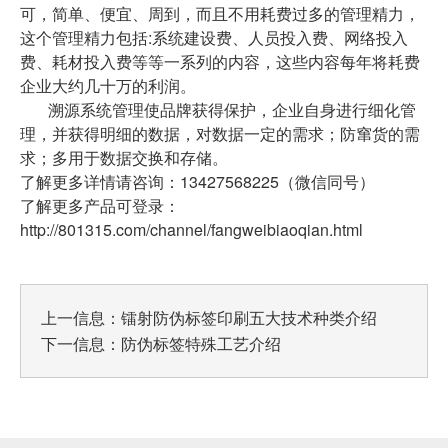
可，简单、便宜、周到，而且不用耗费过多的管理精力，
这个管理精力包括:系统建设费、人员投入费、网络投入
费、耗材投入费等等一系列的内容，这些内容每年将耗费
企业大约几十万的利润。
溯源系统管理使品牌获得保护，企业自身进行细化管
理，并获得明细的数据，对数据一定的需求；防窜货的需
求；多用于数据交换和存储。
了解更多详情请咨询：13427568225（微信同号）
了解更多产品可登录：
http://801315.com/channel/fangweibiaoqian.html
上一信息：
镭射防伪标签印刷五大技术种类介绍
下一信息：
防伪标签特殊工艺介绍