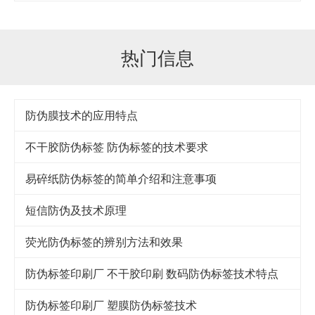
热门信息
防伪膜技术的应用特点
不干胶防伪标签 防伪标签的技术要求
易碎纸防伪标签的简单介绍和注意事项
短信防伪及技术原理
荧光防伪标签的辨别方法和效果
防伪标签印刷厂 不干胶印刷 数码防伪标签技术特点
防伪标签印刷厂 塑膜防伪标签技术