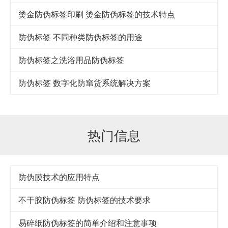
烫金防伪标签印刷 烫金防伪标签的技术特点
防伪标签 不同种类防伪标签的用途
防伪标签之洗浴用品防伪标签
防伪标签 数字化防窜货系统解决方案
热门信息
防伪膜技术的应用特点
不干胶防伪标签 防伪标签的技术要求
易碎纸防伪标签的简单介绍和注意事项