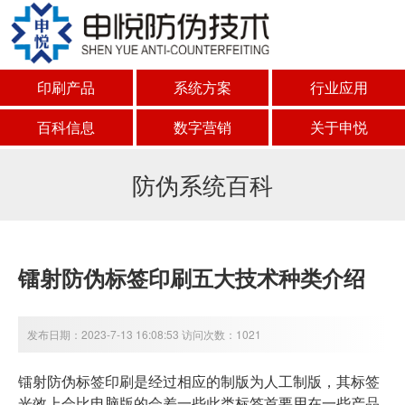
印刷产品
系统方案
行业应用
百科信息
数字营销
关于申悦
防伪系统百科
镭射防伪标签印刷五大技术种类介绍
发布日期：2023-7-13 16:08:53 访问次数：1021
镭射防伪标签印刷是经过相应的制版为人工制版，其标签
光效上会比电脑版的会差一些此类标签首要用在一些产品