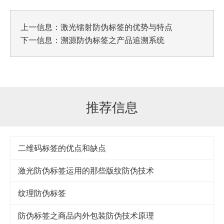
上一信息：
激光镭射防伪标签的优势与特点
下一信息：
溯源防伪标签之产品追溯系统
推荐信息
二维码标签的优点和缺点
激光防伪标签运用的那些版纹防伪技术
纹理防伪标签
防伪标签之商品内外包装防伪技术原理