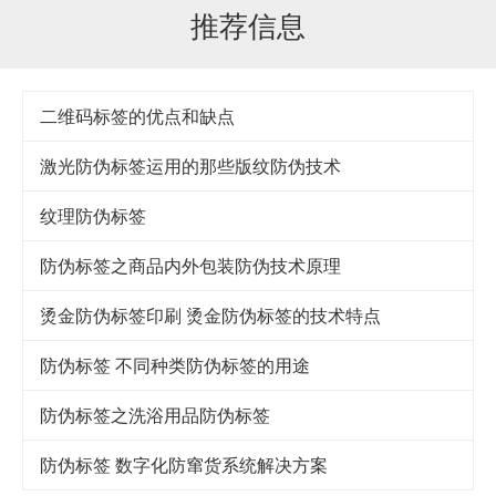
推荐信息
二维码标签的优点和缺点
激光防伪标签运用的那些版纹防伪技术
纹理防伪标签
防伪标签之商品内外包装防伪技术原理
烫金防伪标签印刷 烫金防伪标签的技术特点
防伪标签 不同种类防伪标签的用途
防伪标签之洗浴用品防伪标签
防伪标签 数字化防窜货系统解决方案