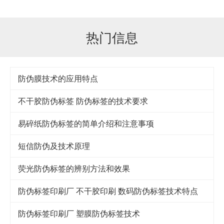
热门信息
防伪膜技术的应用特点
不干胶防伪标签 防伪标签的技术要求
易碎纸防伪标签的简单介绍和注意事项
短信防伪及技术原理
荧光防伪标签的辨别方法和效果
防伪标签印刷厂 不干胶印刷 数码防伪标签技术特点
防伪标签印刷厂 塑膜防伪标签技术