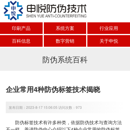
印刷产品
系统方案
行业应用
百科信息
数字营销
关于申悦
防伪系统百科
企业常用4种防伪标签技术揭晓
发布日期：2023-8-17 15:06:05 访问次数：973
防伪标签技术有许多种类，依据防伪技术与查询方法
不一样，善进防伪中心介绍以下4种企业常用的防伪标签