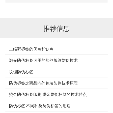
推荐信息
二维码标签的优点和缺点
激光防伪标签运用的那些版纹防伪技术
纹理防伪标签
防伪标签之商品内外包装防伪技术原理
烫金防伪标签印刷 烫金防伪标签的技术特点
防伪标签 不同种类防伪标签的用途