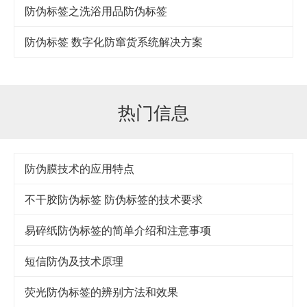
防伪标签之洗浴用品防伪标签
防伪标签 数字化防窜货系统解决方案
热门信息
防伪膜技术的应用特点
不干胶防伪标签 防伪标签的技术要求
易碎纸防伪标签的简单介绍和注意事项
短信防伪及技术原理
荧光防伪标签的辨别方法和效果