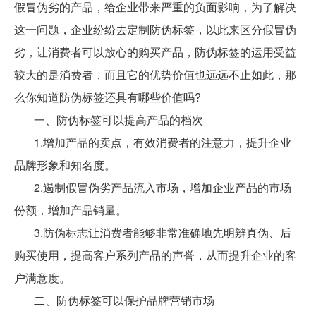
假冒伪劣的产品，给企业带来严重的负面影响，为了解决
这一问题，企业纷纷去定制防伪标签，以此来区分假冒伪
劣，让消费者可以放心的购买产品，防伪标签的运用受益
较大的是消费者，而且它的优势价值也远远不止如此，那
么你知道防伪标签还具有哪些价值吗?
一、防伪标签可以提高产品的档次
1.增加产品的卖点，有效消费者的注意力，提升企业
品牌形象和知名度。
2.遏制假冒伪劣产品流入市场，增加企业产品的市场
份额，增加产品销量。
3.防伪标志让消费者能够非常准确地先明辨真伪、后
购买使用，提高客户系列产品的声誉，从而提升企业的客
户满意度。
二、防伪标签可以保护品牌营销市场