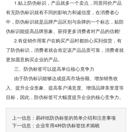
1.贴上防伪标识，产品就多一个卖点，同质同价产品
有无防伪标识就有不同的影响力和诚信度，在消费者心
中，防伪标识就是品牌产品区别与杂牌的一个标志，贴防
伪标识能提高品牌形象、获得更多消费者对产品的信赖!
2.有促销作用客户在购买产品时都担心买到假货，有
了防伪标识，消费者就会肯定该产品品质可靠，消费者就
更加愿意购买企业的产品。
三、防伪标签可以提高单位核心竟争力
由于防伪标识能够达成提高市场份额、增加销售收
入、提升企业形象、提高客户满意度、增强品牌美誉度等
目标，因此，防伪标签可大幅度提升企业的核心竞争力。
上一信息：
易碎纸防伪标签的简单介绍和注意事项
下一信息：
企业常用4种防伪标签技术揭晓