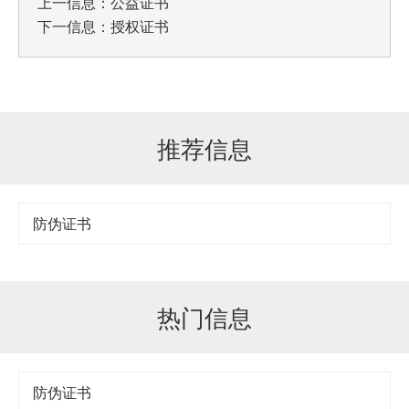
上一信息：
公益证书
下一信息：
授权证书
推荐信息
防伪证书
热门信息
防伪证书