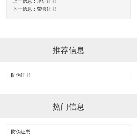
上一信息：
培训证书
下一信息：
荣誉证书
推荐信息
防伪证书
热门信息
防伪证书