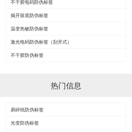
不干胶电码防伪标签
揭开留底防伪标签
温变热敏防伪标签
激光电码防伪标签（刮开式）
不干胶防伪标签
热门信息
易碎纸防伪标签
光变防伪标签