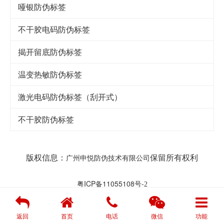
哑银防伪标签
不干胶电码防伪标签
揭开留底防伪标签
温变热敏防伪标签
激光电码防伪标签（刮开式）
不干胶防伪标签
版权信息：
保留所有权利
广州申悦防伪技术有限公司
粤ICP备11055108号-
2
返回
首页
电话
微信
功能