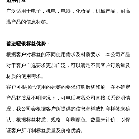
广泛适用于电子，机电，电器，化妆品，机械产品，耐高
温产品的信息标签。
善进哑银标签优势
：
根据客户对标签的不同使用需求及材质要求，本公司产品
对于客户自选要求更加广泛，可以满足不同客户订购量及
材质的使用需求。
客户可根据已使用的标签的要求订购磨切印刷，在不确定
产品材质及不明情况下，可电话与我公司直接联系说明情
况，我公司会根据客户所提供的信息寄样或打印样签来确
认，根据标签材质、规格、印刷颜色、数量来计价，以保
证客户所订制标签质量及价格优势。