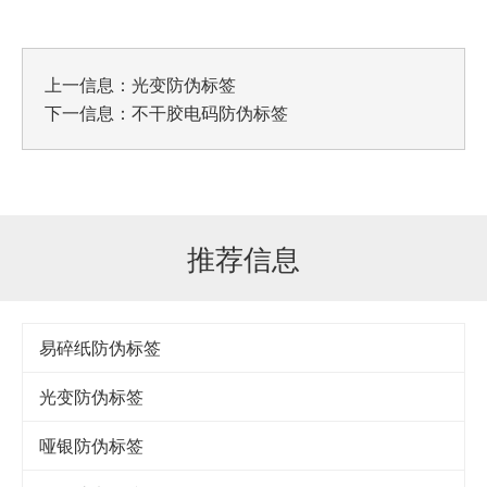
上一信息：
光变防伪标签
下一信息：
不干胶电码防伪标签
推荐信息
易碎纸防伪标签
光变防伪标签
哑银防伪标签