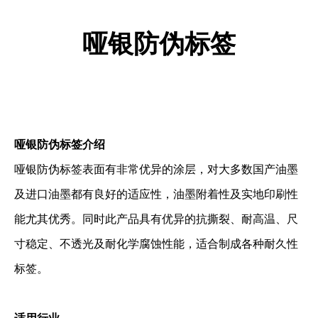
哑银防伪标签
哑银防伪标签介绍
哑银防伪标签表面有非常优异的涂层，对大多数国产油墨
及进口油墨都有良好的适应性，油墨附着性及实地印刷性
能尤其优秀。同时此产品具有优异的抗撕裂、耐高温、尺
寸稳定、不透光及耐化学腐蚀性能，适合制成各种耐久性
标签。
适用行业