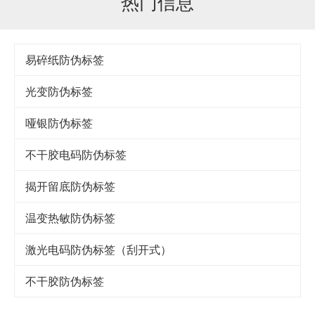
热门信息
易碎纸防伪标签
光变防伪标签
哑银防伪标签
不干胶电码防伪标签
揭开留底防伪标签
温变热敏防伪标签
激光电码防伪标签（刮开式）
不干胶防伪标签