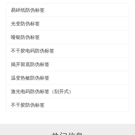
易碎纸防伪标签
光变防伪标签
哑银防伪标签
不干胶电码防伪标签
揭开留底防伪标签
温变热敏防伪标签
激光电码防伪标签（刮开式）
不干胶防伪标签