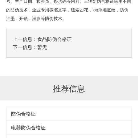
号、生产日期、检验员、条形码等内容。车辆防伪合格证采用不同
的防伪技术，企业专用微缩文字，纽索团花，log浮雕底纹，防伪
油墨，开锁，潜影等防伪技术。
上一信息：
食品防伪合格证
下一信息：暂无
推荐信息
防伪合格证
电器防伪合格证