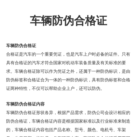
车辆防伪合格证
车辆防伪合格证
合格证是汽车的一个重要凭证，也是汽车上户时必备的证件。只有
具有合格证的汽车才符合国家对机动车装备质量及有关标准的要
求。车辆合格证除可以作为凭证之外，还属于一种防伪标识，是由
防伪标签和合格证合为一体的一种防伪标识，具有防伪标签和合格
证两种特性，不仅可以帮助企业上户，还可以防伪。
车辆防伪合格证内容
车辆防伪合格证形状各异，根据产品需求，防伪公司会设计相应的
防伪合格证，车辆合格证内容是根据国家标准以及行业标准来制造
的，车辆合格证内容包括产品名称、型号、颜色、电机号、车架