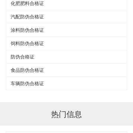
化肥肥料合格证
汽配防伪合格证
涂料防伪合格证
饲料防伪合格证
防伪合格证
食品防伪合格证
车辆防伪合格证
热门信息