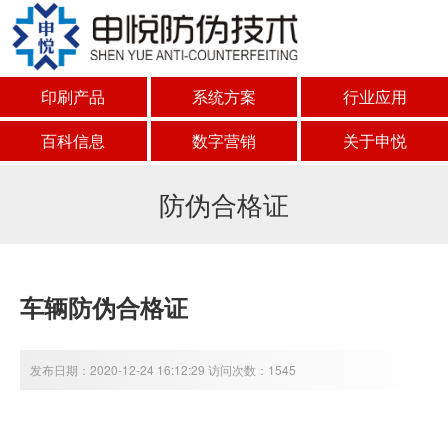
印刷产品
系统方案
行业应用
百科信息
数字营销
关于申悦
防伪合格证
车辆防伪合格证
发布日期：2020-12-24 16:12:29 访问次数：1545