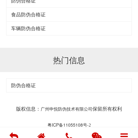
防伪合格证
食品防伪合格证
车辆防伪合格证
热门信息
防伪合格证
版权信息：
保留所有权利
广州申悦防伪技术有限公司
粤ICP备11055108号-
2