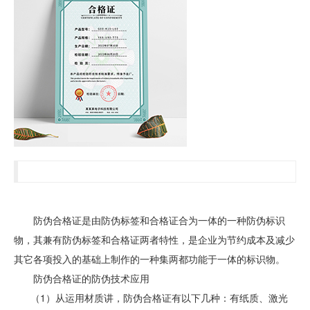
防伪合格证是由防伪标签和合格证合为一体的一种防伪标识
物，其兼有防伪标签和合格证两者特性，是企业为节约成本及减少
其它各项投入的基础上制作的一种集两都功能于一体的标识物。
防伪合格证的防伪技术应用
（1）从运用材质讲，防伪合格证有以下几种：有纸质、激光