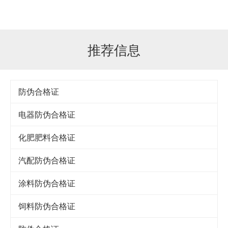
推荐信息
防伪合格证
电器防伪合格证
化肥肥料合格证
汽配防伪合格证
涂料防伪合格证
饲料防伪合格证